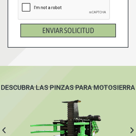
ENVIAR SOLICITUD
DESCUBRA LAS PINZAS PARA MOTOSIERRA