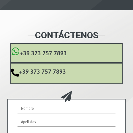
CONTÁCTENOS
+39 373 757 7893
+39 373 757 7893