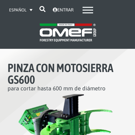
ENTRAR
ESPAÑOL
PINZA CON MOTOSIERRA
GS600
para cortar hasta 600 mm de diámetro