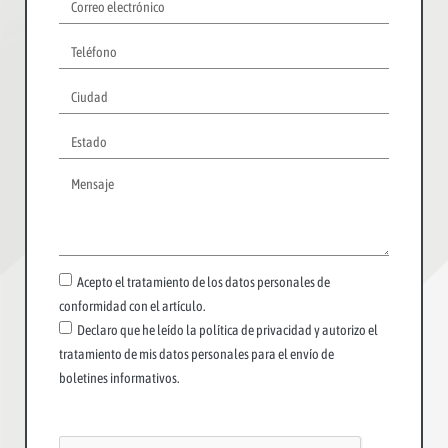
Acepto el tratamiento de los datos personales de
conformidad con el artículo.
Declaro que he leído la política de privacidad y autorizo el
tratamiento de mis datos personales para el envío de
boletines informativos.