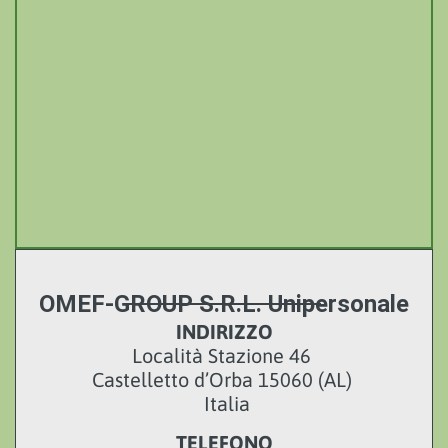
OMEF-GROUP S.R.L. Unipersonale
INDIRIZZO
Località Stazione 46
Castelletto d’Orba 15060 (AL)
Italia
TELEFONO