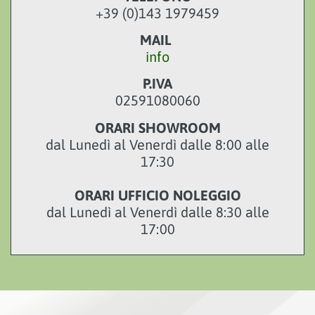
+39 (0)143 1979459
MAIL
info
P.IVA
02591080060
ORARI SHOWROOM
dal Lunedì al Venerdì dalle 8:00 alle
17:30
ORARI UFFICIO NOLEGGIO
dal Lunedì al Venerdì dalle 8:30 alle
17:00