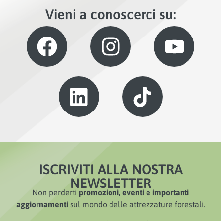
Vieni a conoscerci su:
ISCRIVITI ALLA NOSTRA
NEWSLETTER
Non perderti
promozioni, eventi e importanti
aggiornamenti
sul mondo delle attrezzature forestali.