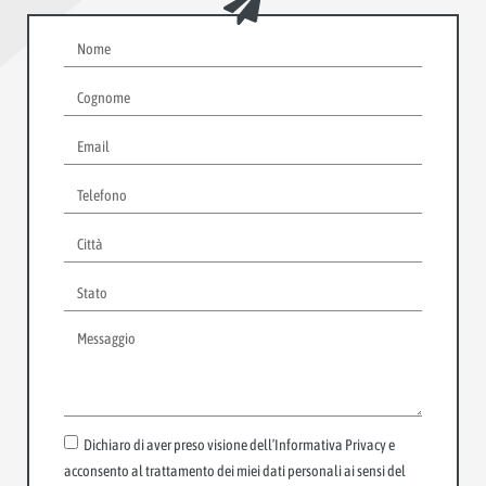
Dichiaro di aver preso visione dell’Informativa Privacy e
acconsento al trattamento dei miei dati personali ai sensi del