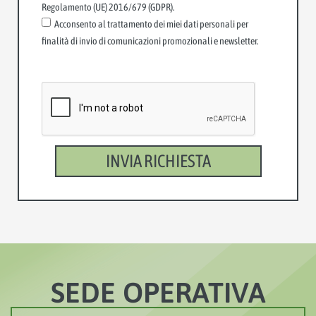
Regolamento (UE) 2016/679 (GDPR).
Acconsento al trattamento dei miei dati personali per
finalità di invio di comunicazioni promozionali e newsletter.
INVIA RICHIESTA
SEDE OPERATIVA