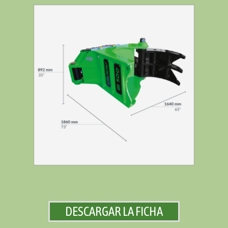
DESCARGAR LA FICHA