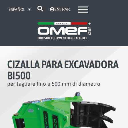
ENTRAR
ESPAÑOL
CIZALLA PARA EXCAVADORA
BI500
per tagliare fino a 500 mm di diametro