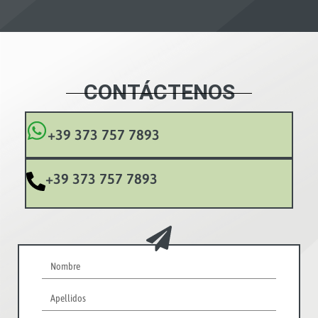
CONTÁCTENOS
+39 373 757 7893
+39 373 757 7893