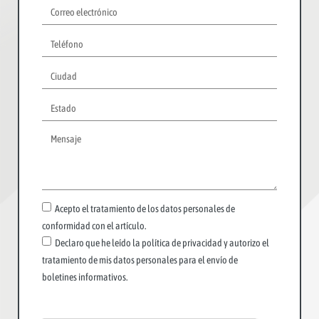
Acepto el tratamiento de los datos personales de
conformidad con el artículo.
Declaro que he leído la política de privacidad y autorizo el
tratamiento de mis datos personales para el envío de
boletines informativos.