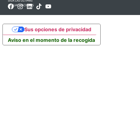
SIGA LAS ÚLTIMAS
ACTUALIZACIONES
Sus opciones de privacidad
Aviso en el momento de la recogida