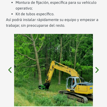
Montura de fijación, específica para su vehículo
operativo;
Kit de tubos específico.
Así podrá instalar rápidamente su equipo y empezar a
trabajar, sin preocuparse del resto.