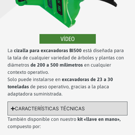
VÍDEO
La
cizalla para excavadoras BI500
está diseñada para
la tala de cualquier variedad de árboles y plantas con
diámetros
de 200 a 500 milímetros
en cualquier
contexto operativo.
Solo puede instalarse en
excavadoras de 23 a 30
toneladas
de peso operativo, gracias a la placa
adaptadora suministrada.
CARACTERÍSTICAS TÉCNICAS
También disponible con nuestro
kit «llave en mano»,
compuesto por: