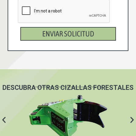
ENVIAR SOLICITUD
DESCUBRA OTRAS CIZALLAS FORESTALES