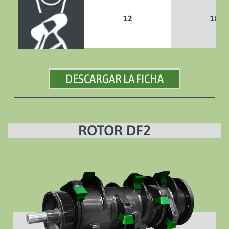
12
18
DESCARGAR LA FICHA
ROTOR DF2