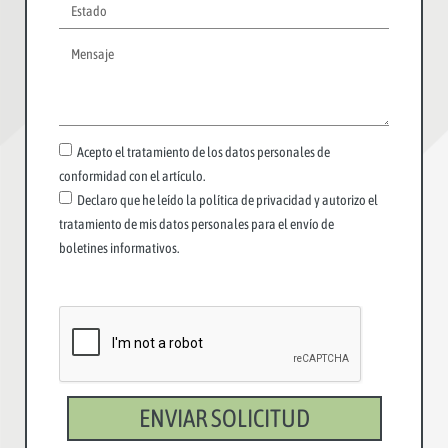
Acepto el tratamiento de los datos personales de
conformidad con el artículo.
Declaro que he leído la política de privacidad y autorizo el
tratamiento de mis datos personales para el envío de
boletines informativos.
ENVIAR SOLICITUD