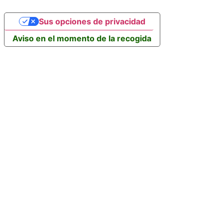
Sus opciones de privacidad
Aviso en el momento de la recogida