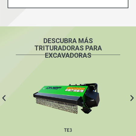
DESCUBRA MÁS
TRITURADORAS PARA
EXCAVADORAS
TE3