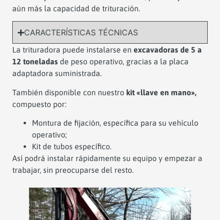
aún más la capacidad de trituración.
CARACTERÍSTICAS TÉCNICAS
La trituradora puede instalarse en
excavadoras de 5 a
12 toneladas
de peso operativo, gracias a la placa
adaptadora suministrada.
También disponible con nuestro
kit «llave en mano»,
compuesto por:
Montura de fijación, específica para su vehículo
operativo;
Kit de tubos específico.
Así podrá instalar rápidamente su equipo y empezar a
trabajar, sin preocuparse del resto.