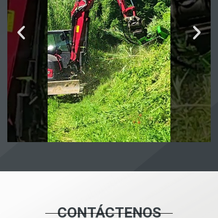
CONTÁCTENOS