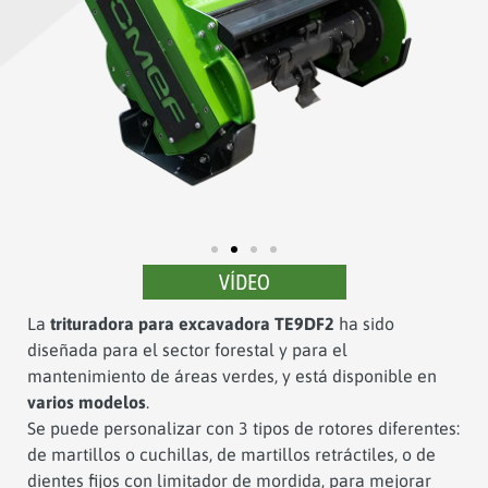
VÍDEO
La
trituradora para excavadora TE9DF2
ha sido
diseñada para el sector forestal y para el
mantenimiento de áreas verdes, y está disponible en
varios modelos
.
Se puede personalizar con 3 tipos de rotores diferentes:
de martillos o cuchillas, de martillos retráctiles, o de
dientes fijos con limitador de mordida, para mejorar