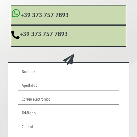
+39 373 757 7893
+39 373 757 7893