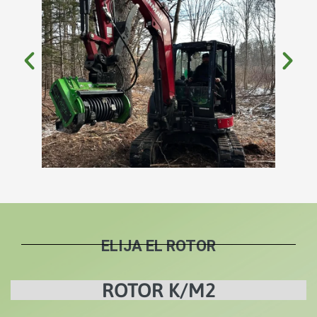
ELIJA EL ROTOR
ROTOR K/M2