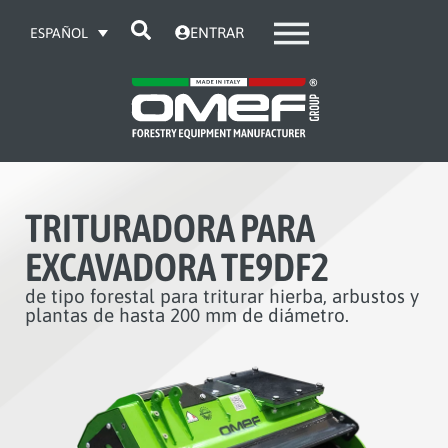
ENTRAR
ESPAÑOL
TRITURADORA PARA
EXCAVADORA TE9DF2
de tipo forestal para triturar hierba, arbustos y
plantas de hasta 200 mm de diámetro.