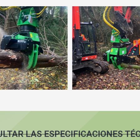
LTAR LAS ESPECIFICACIONES TÉ