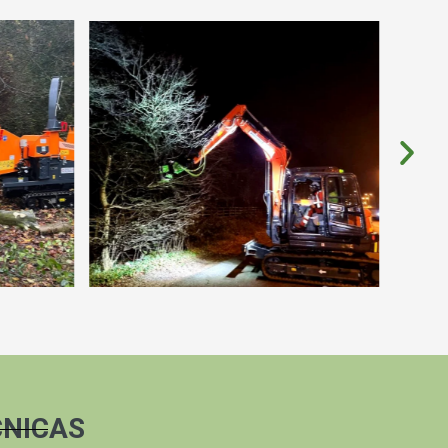
CNICAS