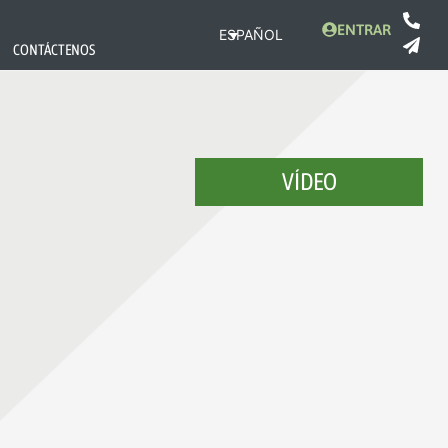
ENTRAR
ESPAÑOL
CONTÁCTENOS
VÍDEO