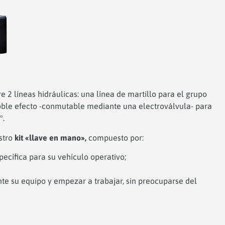
e 2 líneas hidráulicas: una línea de martillo para el grupo
oble efecto -conmutable mediante una electroválvula- para
°.
stro
kit «llave en mano»,
compuesto por:
pecífica para su vehículo operativo;
nte su equipo y empezar a trabajar, sin preocuparse del