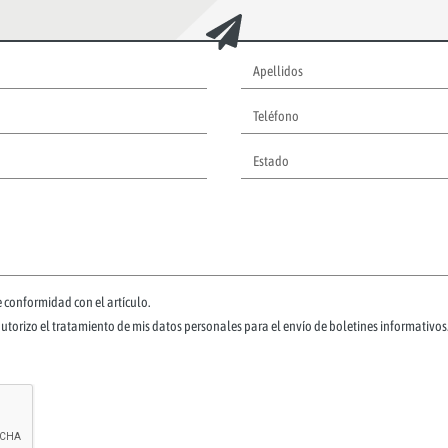
 conformidad con el artículo.
autorizo el tratamiento de mis datos personales para el envío de boletines informativos