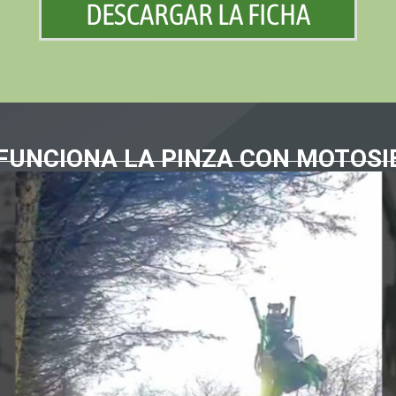
DESCARGAR LA FICHA
FUNCIONA LA PINZA CON MOTOSI