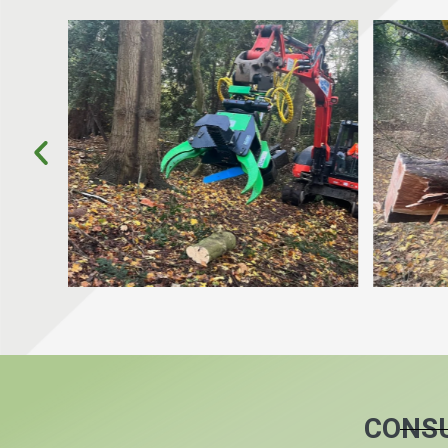
CONSU