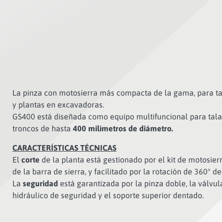
La pinza con motosierra más compacta de la gama, para ta
y plantas en excavadoras.
GS400 está diseñada como equipo multifuncional para tala
troncos de hasta
400 milímetros de diámetro.
CARACTERÍSTICAS TÉCNICAS
El
corte
de la planta está gestionado por el kit de motosier
de la barra de sierra, y facilitado por la rotación de 360° de
La
seguridad
está garantizada por la pinza doble, la válvul
hidráulico de seguridad y el soporte superior dentado.