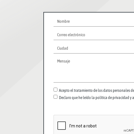
Acepto el tratamiento de los datos personales de
Declaro que he leído la política de privacidad y 