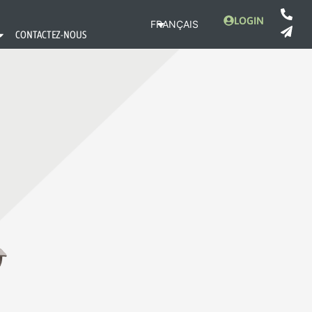
LOGIN
FRANÇAIS
CONTACTEZ-NOUS