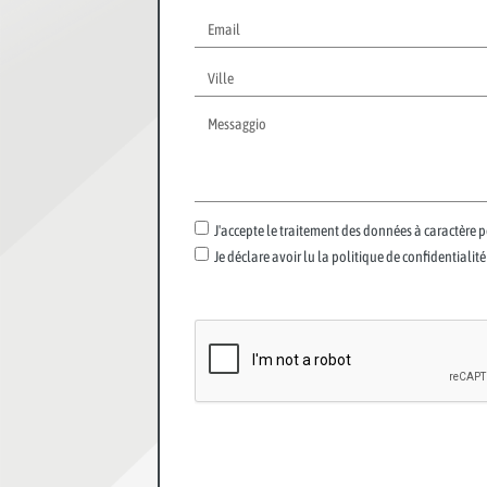
J'accepte le traitement des données à caractère 
Je déclare avoir lu la politique de confidentiali