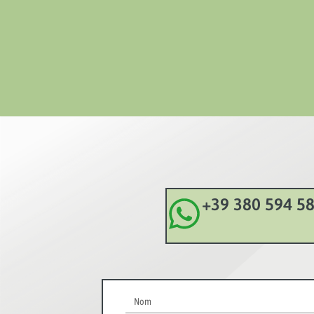
+39 380 594 5