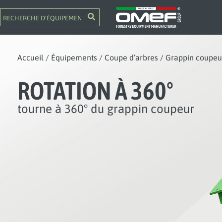
Accueil
/
Équipements
/
Coupe d’arbres
/
Grappin coupeu
ROTATION À 360°
tourne à 360° du grappin coupeur