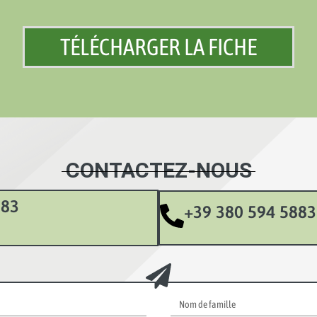
TÉLÉCHARGER LA FICHE
CONTACTEZ-NOUS
883
+39 380 594 5883