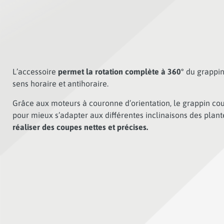
L’accessoire
permet la rotation complète à 360°
du grappin
sens horaire et antihoraire.
Grâce aux moteurs à couronne d’orientation, le grappin c
pour mieux s’adapter aux différentes inclinaisons des plante
réaliser des coupes nettes et précises.