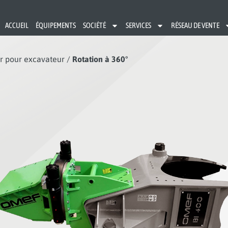
ACCUEIL
ÉQUIPEMENTS
SOCIÉTÉ
SERVICES
RÉSEAU DE VENTE
r pour excavateur
/
Rotation à 360°