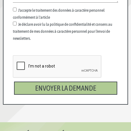
J'accepte le traitement des données à caractère personnel
conformément à l'article
Je déclare avoir lu la politique de confidentialité et consens au
traitement de mes données à caractère personnel pour l'envoi de
newsletters.
ENVOYER LA DEMANDE