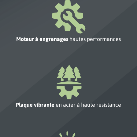
Moteur à engrenages
hautes performances
Plaque vibrante
en acier à haute résistance