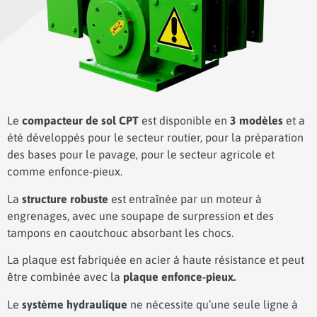
Le
compacteur de sol CPT
est disponible en
3 modèles
et a
été développés pour le secteur routier, pour la préparation
des bases pour le pavage, pour le secteur agricole et
comme enfonce-pieux.
La
structure robuste
est entraînée par un moteur à
engrenages, avec une soupape de surpression et des
tampons en caoutchouc absorbant les chocs.
La plaque est fabriquée en acier à haute résistance et peut
être combinée avec la
plaque enfonce-pieux.
Le
système hydraulique
ne nécessite qu’une seule ligne à