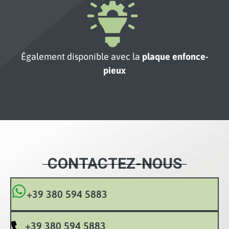
Également disponible avec la
plaque enfonce-
pieux
CONTACTEZ-NOUS
+39 380 594 5883
+39 380 594 5883