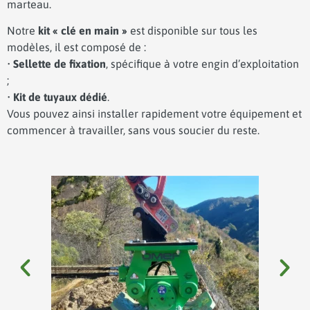
marteau.
Notre
kit « clé en main »
est disponible sur tous les
modèles, il est composé de :
•
Sellette de fixation
, spécifique à votre engin d’exploitation
;
•
Kit de tuyaux dédié
.
Vous pouvez ainsi installer rapidement votre équipement et
commencer à travailler, sans vous soucier du reste.