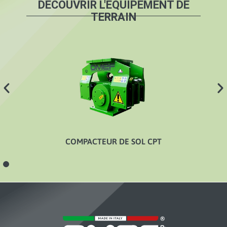
DÉCOUVRIR L'ÉQUIPEMENT DE
TERRAIN
COMPACTEUR DE SOL CPT