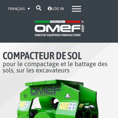
LOG IN
FRANÇAIS
COMPACTEUR DE SOL
pour le compactage et le battage des
sols, sur les excavateurs