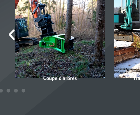
Transformation du bois