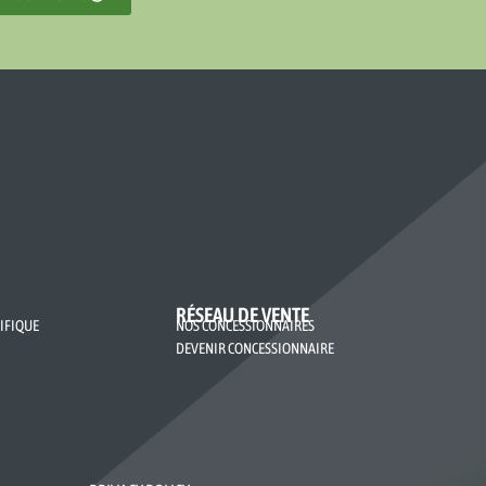
RÉSEAU DE VENTE
IFIQUE
NOS CONCESSIONNAIRES
DEVENIR CONCESSIONNAIRE