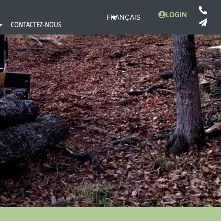
LOGIN
FRANÇAIS
CONTACTEZ-NOUS