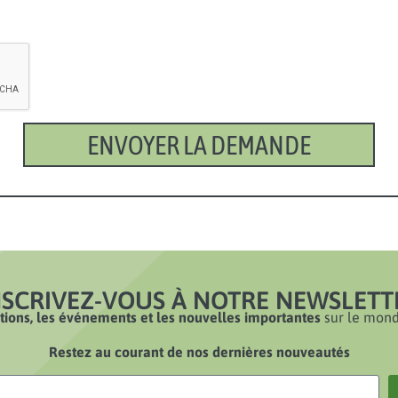
ENVOYER LA DEMANDE
NSCRIVEZ-VOUS À NOTRE NEWSLETT
ions, les événements et les nouvelles importantes
sur le mond
Restez au courant de nos dernières nouveautés