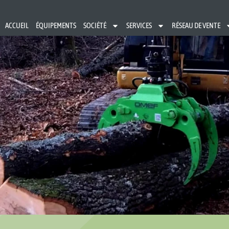
ACCUEIL
ÉQUIPEMENTS
SOCIÉTÉ
SERVICES
RÉSEAU DE VENTE