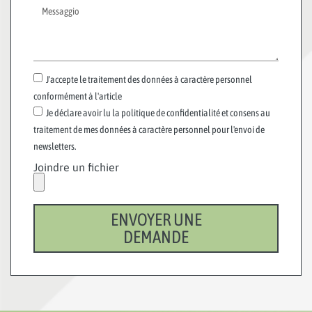
J'accepte le traitement des données à caractère personnel
conformément à l'article
Je déclare avoir lu la politique de confidentialité et consens au
traitement de mes données à caractère personnel pour l'envoi de
newsletters.
Joindre un fichier
ENVOYER UNE
DEMANDE