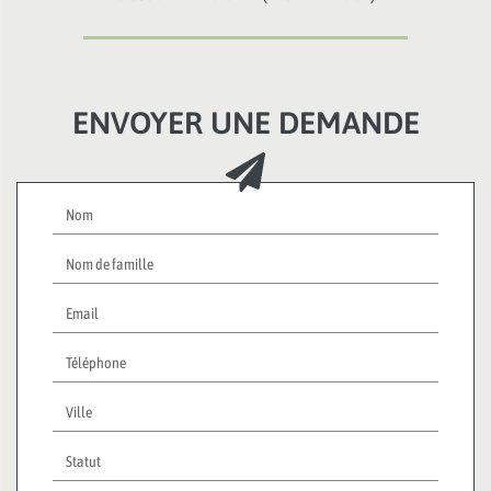
ENVOYER UNE DEMANDE