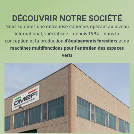
DÉCOUVRIR NOTRE SOCIÉTÉ
Nous sommes une entreprise italienne, opérant au niveau
international, spécialisée – depuis 1994 – dans la
conception et la production
d’équipements forestiers
et de
machines multifonctions pour l’entretien des espaces
verts