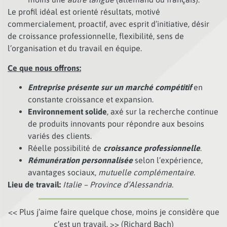
Le profil idéal est orienté résultats, motivé
commercialement, proactif, avec esprit d’initiative, désir
de croissance professionnelle, flexibilité, sens de
l’organisation et du travail en équipe.
Ce que nous offrons:
Entreprise présente sur un marché compétitif
en
constante croissance et expansion.
Environnement solide
, axé sur la recherche continue
de produits innovants pour répondre aux besoins
variés des clients.
Réelle possibilité de
croissance professionnelle
.
Rémunération personnalisée
selon l’expérience,
avantages sociaux,
mutuelle complémentaire.
Lieu de travail:
Italie – Province d’Alessandria.
<< Plus j’aime faire quelque chose, moins je considère que
c’est un travail. >> (Richard Bach)