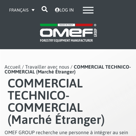
LOG IN
FRANÇAIS
Accueil / Travailler avec nous /
COMMERCIAL TECHNICO-
COMMERCIAL (Marché Étranger)
COMMERCIAL
TECHNICO-
COMMERCIAL
(Marché Étranger)
OMEF GROUP recherche une personne à intégrer au sein