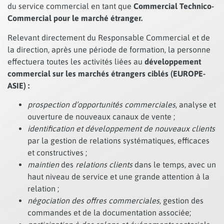
du service commercial en tant que
Commercial Technico-
Commercial pour le marché étranger.
Relevant directement du Responsable Commercial et de
la direction, après une période de formation, la personne
effectuera toutes les activités liées au
développement
commercial sur les marchés étrangers ciblés (EUROPE-
ASIE) :
prospection d’opportunités commerciales
, analyse et
ouverture de nouveaux canaux de vente ;
identification et développement de nouveaux clients
par la gestion de relations systématiques, efficaces
et constructives ;
maintien
des
relations clients
dans le temps, avec un
haut niveau de service et une grande attention à la
relation ;
négociation des offres commerciales
, gestion des
commandes et de la documentation associée;