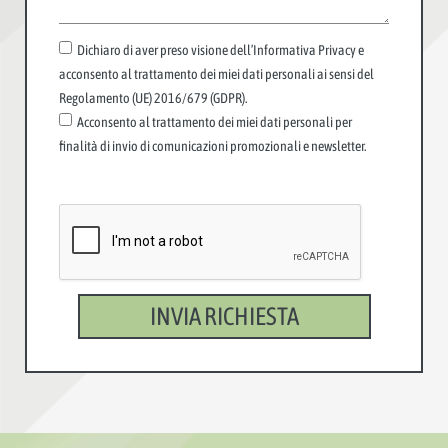
Dichiaro di aver preso visione dell’Informativa Privacy e
acconsento al trattamento dei miei dati personali ai sensi del
Regolamento (UE) 2016/679 (GDPR).
Acconsento al trattamento dei miei dati personali per
finalità di invio di comunicazioni promozionali e newsletter.
INVIA RICHIESTA