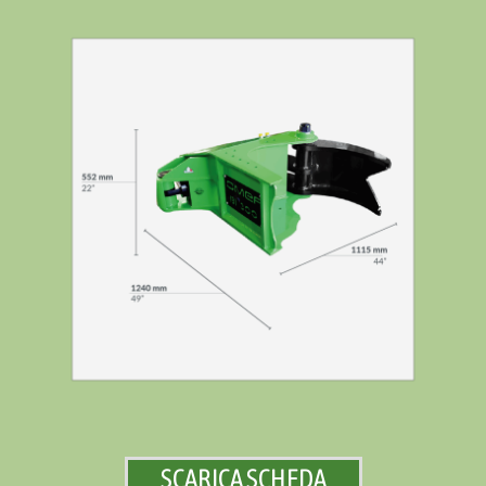
SCARICA SCHEDA