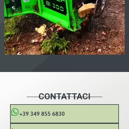
CONTATTACI
+39 349 855 6830