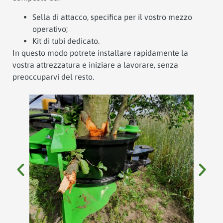
Sella di attacco, specifica per il vostro mezzo
operativo;
Kit di tubi dedicato.
In questo modo potrete installare rapidamente la
vostra attrezzatura e iniziare a lavorare, senza
preoccuparvi del resto.