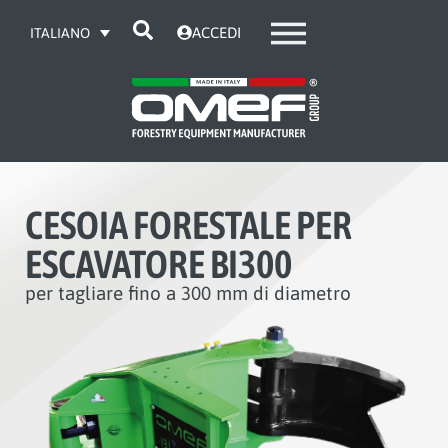
ACCEDI
ITALIANO
CESOIA FORESTALE PER
ESCAVATORE BI300
per tagliare fino a 300 mm di diametro