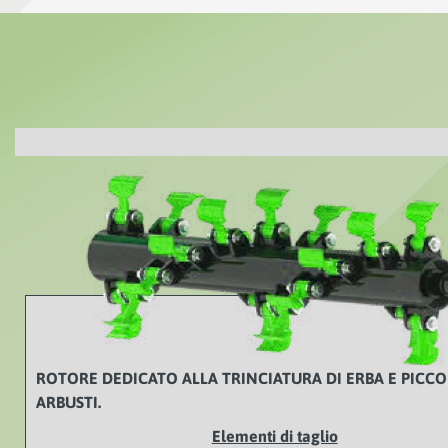
ROTORE DEDICATO ALLA TRINCIATURA DI ERBA E PICCO
ARBUSTI.
Elementi di taglio