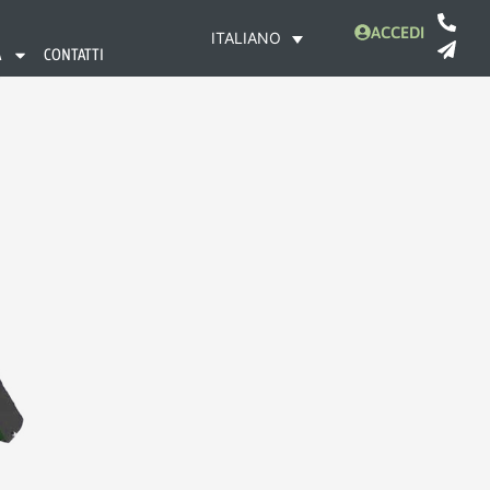
ACCEDI
ITALIANO
A
CONTATTI