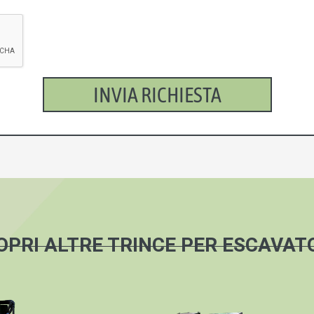
INVIA RICHIESTA
OPRI ALTRE TRINCE PER ESCAVAT