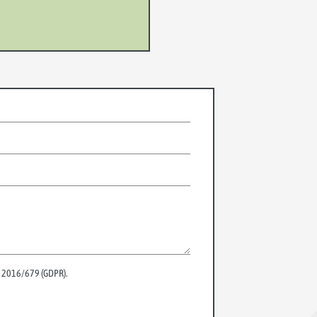
E) 2016/679 (GDPR).