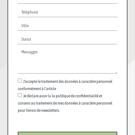
J'accepte le traitement des données à caractère personnel
conformément à l'article
Je déclare avoir lu la politique de confidentialité et
consens au traitement de mes données à caractère personnel
pour l'envoi de newsletters.