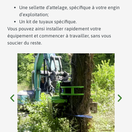
Une sellette d’attelage, spécifique à votre engin
d’exploitation;
Un kit de tuyaux spécifique.
Vous pouvez ainsi installer rapidement votre
équipement et commencer à travailler, sans vous
soucier du reste.