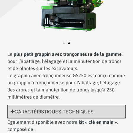
Le
plus petit grappin avec tronçonneuse de la gamme
,
pour l’abattage, l’élagage et la manutention de troncs
et de plantes sur les excavateurs.
Le grappin avec tronçonneuse GS250 est conçu comme
un grappin à tronçonneuse pour l’abattage, l’élagage
des arbres et la manutention de troncs jusqu’à 250
millimètres de diamètre.
CARACTÉRISTIQUES TECHNIQUES
Également disponible avec notre
kit « clé en main »
,
composé de :