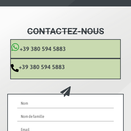
CONTACTEZ-NOUS
+39 380 594 5883
+39 380 594 5883