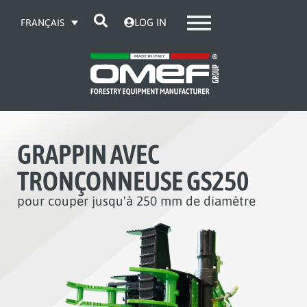
LOG IN
FRANÇAIS
GRAPPIN AVEC
TRONÇONNEUSE GS250
pour couper jusqu'à 250 mm de diamètre